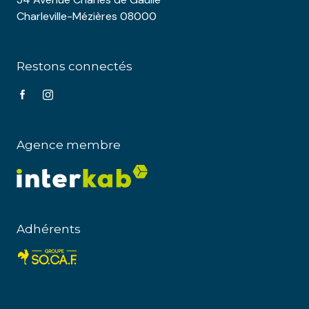
Charleville-Mézières 08000
Restons connectés
Agence membre
Adhérents