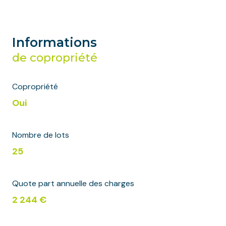
Informations
de copropriété
Copropriété
Oui
Nombre de lots
25
Quote part annuelle des charges
2 244 €