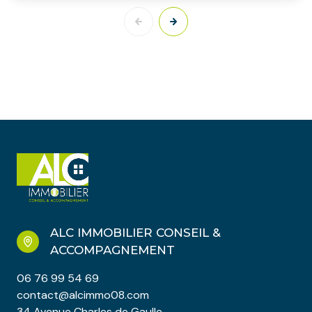
ALC IMMOBILIER CONSEIL &
ACCOMPAGNEMENT
06 76 99 54 69
contact@alcimmo08.com
34 Avenue Charles de Gaulle