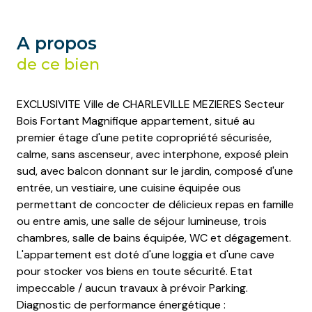
A propos
de ce bien
EXCLUSIVITE Ville de CHARLEVILLE MEZIERES Secteur
Bois Fortant Magnifique appartement, situé au
premier étage d'une petite copropriété sécurisée,
calme, sans ascenseur, avec interphone, exposé plein
sud, avec balcon donnant sur le jardin, composé d'une
entrée, un vestiaire, une cuisine équipée ous
permettant de concocter de délicieux repas en famille
ou entre amis, une salle de séjour lumineuse, trois
chambres, salle de bains équipée, WC et dégagement.
L'appartement est doté d'une loggia et d'une cave
pour stocker vos biens en toute sécurité. Etat
impeccable / aucun travaux à prévoir Parking.
Diagnostic de performance énergétique :