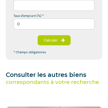
Taux d'emprunt (%) *
Calculer
* Champs obligatoires
Consulter les autres biens
correspondants à votre recherche