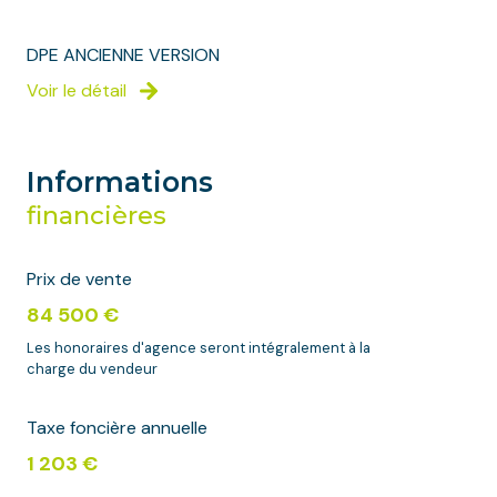
DPE ANCIENNE VERSION
Voir le détail
Informations
financières
Prix de vente
84 500 €
Les honoraires d'agence seront intégralement à la
charge du vendeur
Taxe foncière annuelle
1 203 €