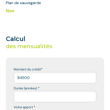
Plan de sauvegarde
Non
Calcul
des mensualités
Montant du crédit*
Durée (années) *
Votre apport *