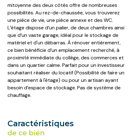
mitoyenne des deux côtés offre de nombreuses
possibilités. Au rez-de-chaussée, vous trouverez
une pièce de vie, une pièce annexe et des WC.
L’étage dispose d’un palier, de deux chambres ainsi
que d’un vaste garage, idéal pour le stockage de
matériel et d'un débarras. À rénover entièrement,
ce bien bénéficie d’un emplacement recherché, à
proximité immédiate du collège, des commerces et
dans un quartier calme. Parfait pour un investisseur
souhaitant réaliser du locatif (Possibilité de faire un
appartement à l'étage) ou pour un artisan ayant
besoin d’espace de stockage. Pas de système de
chauffage.
Caractéristiques
de ce bien