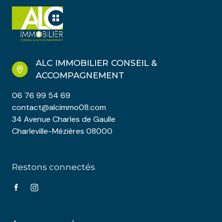
ALC IMMOBILIER CONSEIL &
ACCOMPAGNEMENT
06 76 99 54 69
contact@alcimmo08.com
34 Avenue Charles de Gaulle
Charleville-Mézières 08000
Restons connectés