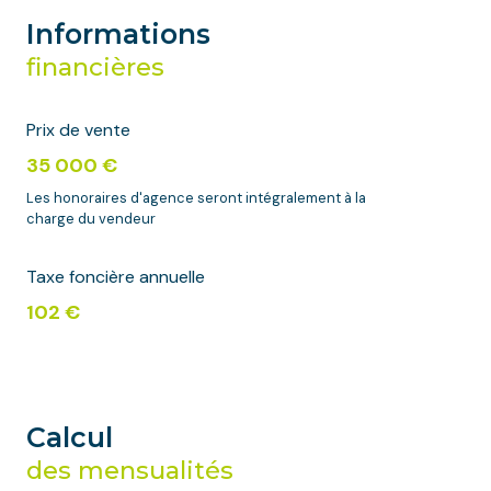
Informations
financières
Prix de vente
35 000 €
Les honoraires d'agence seront intégralement à la
charge du vendeur
Taxe foncière annuelle
102 €
Calcul
des mensualités