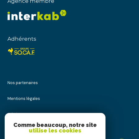
Agence membre
Adhérents
Nos partenaires
Mentions légales
Admin
Comme beaucoup, notre site
utilise les cookies
Nos honoraires