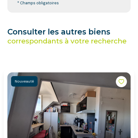
* Champs obligatoires
Consulter les autres biens
correspondants à votre recherche
Nouveauté