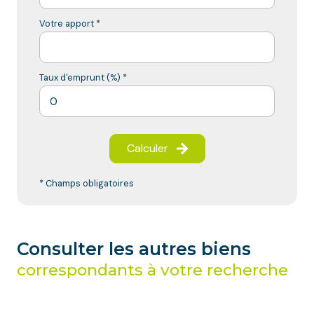
Votre apport *
Taux d'emprunt (%) *
Calculer
* Champs obligatoires
Consulter les autres biens
correspondants à votre recherche