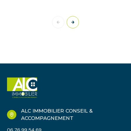
ALC IMMOBILIER CONSEIL &
ACCOMPAGNEMENT
06 76 99 54 69