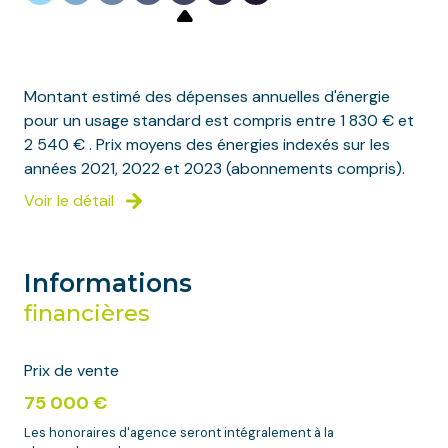
Montant estimé des dépenses annuelles d'énergie
pour un usage standard est compris entre 1 830 € et
2 540 € . Prix moyens des énergies indexés sur les
années 2021, 2022 et 2023 (abonnements compris).
Voir le détail
Informations
financières
Prix de vente
75 000 €
Les honoraires d'agence seront intégralement à la