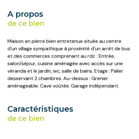
A propos
de ce bien
Maison en pierre bien entretenue située au centre
d'un village sympathique à proximité d'un arrêt de bus
et des commerces comprenant au rdc : Entrée,
salon/séjour, cuisine aménagée avec accès sur une
véranda et le jardin, wc, salle de bains. Etage : Palier
desservant 2 chambres. Au-dessus : Grenier
aménageable. Cave voûtée. Garage indépendant.
Caractéristiques
de ce bien