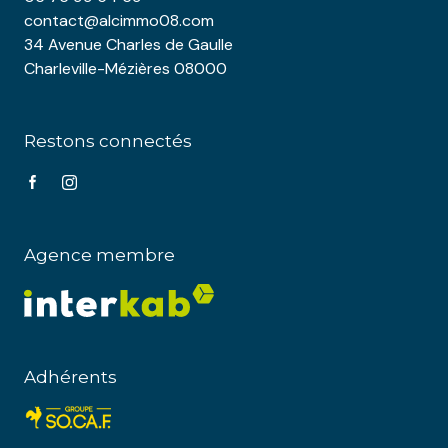
contact@alcimmo08.com
34 Avenue Charles de Gaulle
Charleville-Mézières 08000
Restons connectés
Agence membre
Adhérents