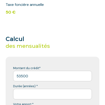
Taxe foncière annuelle
50 €
Calcul
des mensualités
Montant du crédit*
Durée (années) *
Votre apport *