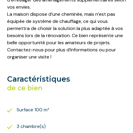
vos envies.
La maison dispose d’une cheminée, mais n’est pas
équipée de système de chauffage, ce qui vous
permettra de choisir la solution la plus adaptée à vos
besoins lors de la rénovation. Ce bien représente une
belle opportunité pour les amateurs de projets.
Contactez-nous pour plus d’informations ou pour
organiser une visite !
Caractéristiques
de ce bien
Surface 100 m²
3 chambre(s)