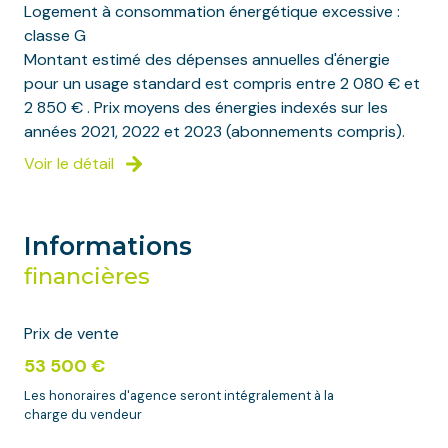
Logement à consommation énergétique excessive :
classe G
Montant estimé des dépenses annuelles d'énergie
pour un usage standard est compris entre 2 080 € et
2 850 € . Prix moyens des énergies indexés sur les
années 2021, 2022 et 2023 (abonnements compris).
Voir le détail
Informations
financières
Prix de vente
53 500 €
Les honoraires d'agence seront intégralement à la
charge du vendeur