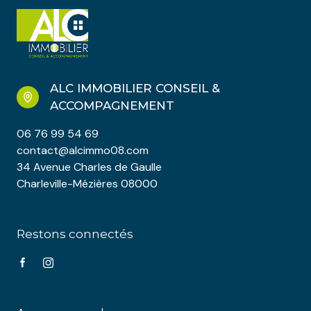
ALC IMMOBILIER CONSEIL &
ACCOMPAGNEMENT
06 76 99 54 69
contact@alcimmo08.com
34 Avenue Charles de Gaulle
Charleville-Mézières 08000
Restons connectés