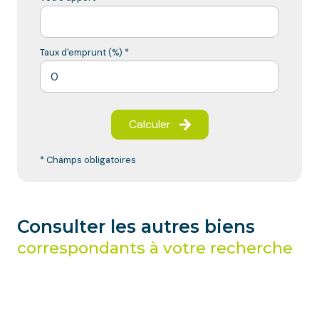
Taux d'emprunt (%) *
Calculer
* Champs obligatoires
Consulter les autres biens
correspondants à votre recherche