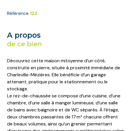
Référence
122
A propos
de ce bien
Découvrez cette maison mitoyenne d’un côté,
construite en pierre, située à proximité immédiate de
Charleville-Mézières. Elle bénéficie d’un garage
attenant, pratique pour le stationnement ou le
stockage.
Le rez-de-chaussée se compose d’une cuisine, d’une
chambre, d’une salle à manger lumineuse, d’une salle
de bains avec baignoire et de WC séparés. À l’étage,
deux chambres passantes de 17 m² chacune offrent
de beaux volumes, ainsi qu’un grenier permettant
d’envisager des aménagements supplémentaires selon