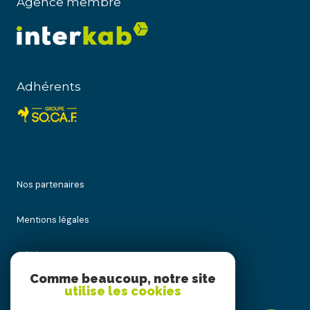
Agence membre
Adhérents
Nos partenaires
Mentions légales
Admin
Comme beaucoup, notre site
utilise les cookies
Nos honoraires